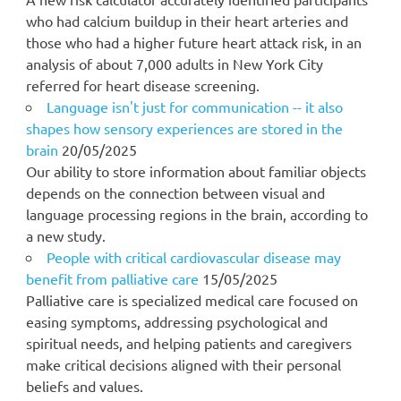
who had calcium buildup in their heart arteries and
those who had a higher future heart attack risk, in an
analysis of about 7,000 adults in New York City
referred for heart disease screening.
Language isn't just for communication -- it also
shapes how sensory experiences are stored in the
brain
20/05/2025
Our ability to store information about familiar objects
depends on the connection between visual and
language processing regions in the brain, according to
a new study.
People with critical cardiovascular disease may
benefit from palliative care
15/05/2025
Palliative care is specialized medical care focused on
easing symptoms, addressing psychological and
spiritual needs, and helping patients and caregivers
make critical decisions aligned with their personal
beliefs and values.