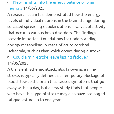
New insights into the energy balance of brain
neurons
14/05/2025
A research team has demonstrated how the energy
levels of individual neurons in the brain change during
so-called spreading depolarizations -- waves of activity
that occur in various brain disorders. The findings
provide important foundations for understanding
energy metabolism in cases of acute cerebral
ischaemia, such as that which occurs during a stroke.
Could a mini-stroke leave lasting fatigue?
14/05/2025
A transient ischemic attack, also known as a mini-
stroke, is typically defined as a temporary blockage of
blood flow to the brain that causes symptoms that go
away within a day, but a new study finds that people
who have this type of stroke may also have prolonged
fatigue lasting up to one year.