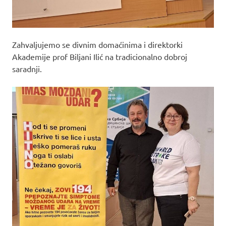
Zahvaljujemo se divnim domaćinima i direktorki
Akademije prof Biljani Ilić na tradicionalno dobroj
saradnji.