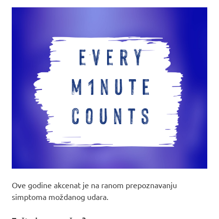
Ove godine akcenat je na ranom prepoznavanju
simptoma moždanog udara.