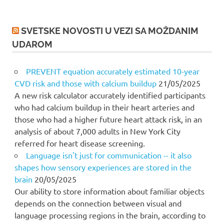
SVETSKE NOVOSTI U VEZI SA MOŽDANIM
UDAROM
PREVENT equation accurately estimated 10-year
CVD risk and those with calcium buildup
21/05/2025
A new risk calculator accurately identified participants
who had calcium buildup in their heart arteries and
those who had a higher future heart attack risk, in an
analysis of about 7,000 adults in New York City
referred for heart disease screening.
Language isn't just for communication -- it also
shapes how sensory experiences are stored in the
brain
20/05/2025
Our ability to store information about familiar objects
depends on the connection between visual and
language processing regions in the brain, according to