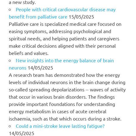
a new study.
People with critical cardiovascular disease may
benefit from palliative care
15/05/2025
Palliative care is specialized medical care focused on
easing symptoms, addressing psychological and
spiritual needs, and helping patients and caregivers
make critical decisions aligned with their personal
beliefs and values.
New insights into the energy balance of brain
neurons
14/05/2025
A research team has demonstrated how the energy
levels of individual neurons in the brain change during
so-called spreading depolarizations -- waves of activity
that occur in various brain disorders. The findings
provide important foundations for understanding
energy metabolism in cases of acute cerebral
ischaemia, such as that which occurs during a stroke.
Could a mini-stroke leave lasting fatigue?
14/05/2025