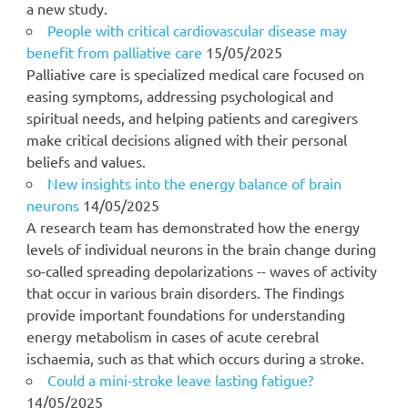
a new study.
People with critical cardiovascular disease may
benefit from palliative care
15/05/2025
Palliative care is specialized medical care focused on
easing symptoms, addressing psychological and
spiritual needs, and helping patients and caregivers
make critical decisions aligned with their personal
beliefs and values.
New insights into the energy balance of brain
neurons
14/05/2025
A research team has demonstrated how the energy
levels of individual neurons in the brain change during
so-called spreading depolarizations -- waves of activity
that occur in various brain disorders. The findings
provide important foundations for understanding
energy metabolism in cases of acute cerebral
ischaemia, such as that which occurs during a stroke.
Could a mini-stroke leave lasting fatigue?
14/05/2025