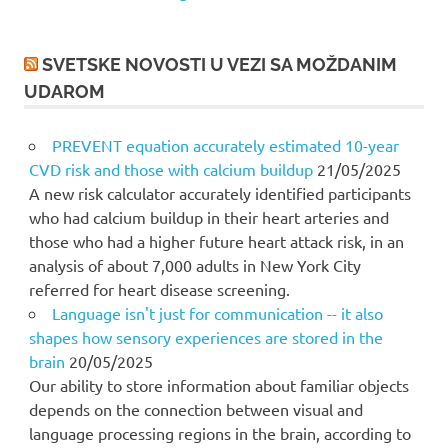
SVETSKE NOVOSTI U VEZI SA MOŽDANIM
UDAROM
PREVENT equation accurately estimated 10-year
CVD risk and those with calcium buildup
21/05/2025
A new risk calculator accurately identified participants
who had calcium buildup in their heart arteries and
those who had a higher future heart attack risk, in an
analysis of about 7,000 adults in New York City
referred for heart disease screening.
Language isn't just for communication -- it also
shapes how sensory experiences are stored in the
brain
20/05/2025
Our ability to store information about familiar objects
depends on the connection between visual and
language processing regions in the brain, according to